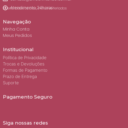
Atendimento 24horas
Aberto todos os dias, inclusive feriados
Navegação
Minha Conta
Meus Pedidos
Institucional
Política de Privacidade
Trocas e Devoluções
Formas de Pagamento
Prazo de Entrega
Suporte
Pagamento Seguro
Siga nossas redes