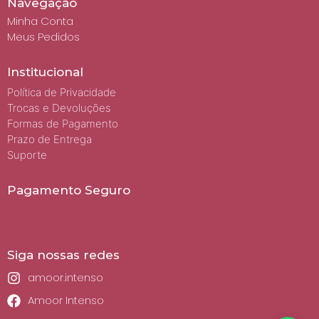
Navegação
Minha Conta
Meus Pedidos
Institucional
Política de Privacidade
Trocas e Devoluções
Formas de Pagamento
Prazo de Entrega
Suporte
Pagamento Seguro
Siga nossas redes
amoor.intenso
Amoor Intenso