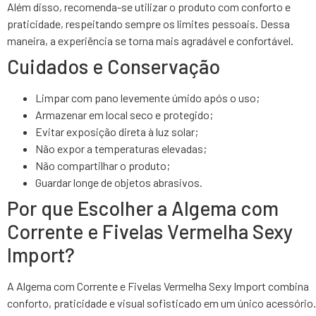
Além disso, recomenda-se utilizar o produto com conforto e
praticidade, respeitando sempre os limites pessoais. Dessa
maneira, a experiência se torna mais agradável e confortável.
Cuidados e Conservação
Limpar com pano levemente úmido após o uso;
Armazenar em local seco e protegido;
Evitar exposição direta à luz solar;
Não expor a temperaturas elevadas;
Não compartilhar o produto;
Guardar longe de objetos abrasivos.
Por que Escolher a Algema com
Corrente e Fivelas Vermelha Sexy
Import?
A Algema com Corrente e Fivelas Vermelha Sexy Import combina
conforto, praticidade e visual sofisticado em um único acessório.