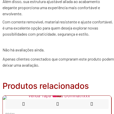
Além disso, sua estrutura ajustável aliada ao acabamento
elegante proporciona uma experiência mais confortável e
envolvente.
Com corrente removível, material resistente e ajuste confortável,
é uma excelente opção para quem deseja explorar novas
possibilidades com praticidade, segurança e estilo.
Não há avaliações ainda.
Apenas clientes conectados que compraram este produto podem
deixar uma avaliação.
Produtos relacionados