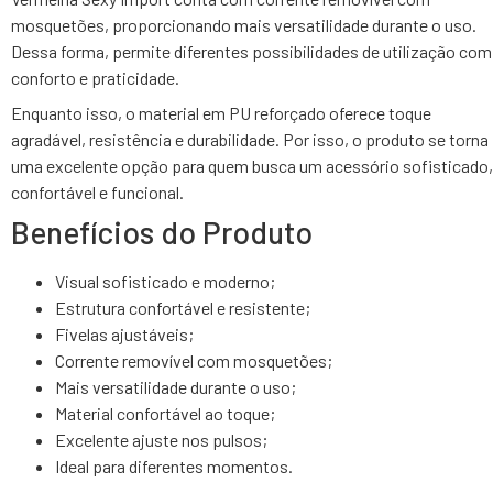
mosquetões, proporcionando mais versatilidade durante o uso.
Dessa forma, permite diferentes possibilidades de utilização com
conforto e praticidade.
Enquanto isso, o material em PU reforçado oferece toque
agradável, resistência e durabilidade. Por isso, o produto se torna
uma excelente opção para quem busca um acessório sofisticado,
confortável e funcional.
Benefícios do Produto
Visual sofisticado e moderno;
Estrutura confortável e resistente;
Fivelas ajustáveis;
Corrente removível com mosquetões;
Mais versatilidade durante o uso;
Material confortável ao toque;
Excelente ajuste nos pulsos;
Ideal para diferentes momentos.