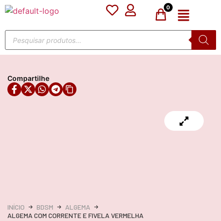
0
Compartilhe
INÍCIO
BDSM
ALGEMA
ALGEMA COM CORRENTE E FIVELA VERMELHA