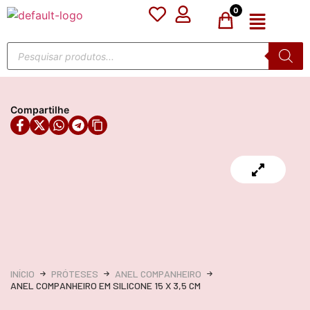
0
Compartilhe
INÍCIO
PRÓTESES
ANEL COMPANHEIRO
ANEL COMPANHEIRO EM SILICONE 15 X 3,5 CM