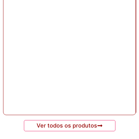
Ver todos os produtos