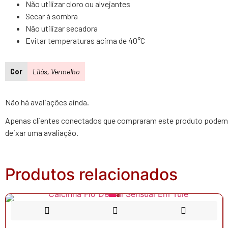
Não utilizar cloro ou alvejantes
Secar à sombra
Não utilizar secadora
Evitar temperaturas acima de 40°C
Cor
Lilás, Vermelho
Não há avaliações ainda.
Apenas clientes conectados que compraram este produto podem
deixar uma avaliação.
Produtos relacionados