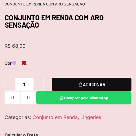
CONJUNTO EM RENDA COM ARO SENSAÇÃO
CONJUNTO EM RENDA COM ARO
SENSAÇÃO
R$
68,00
×
Cor
ADICIONAR
Comprar pelo WhatsApp
Categorias:
Conjunto em Renda
,
Lingeries
Calcular o Frete