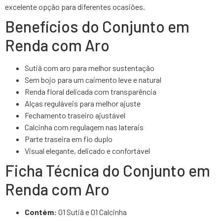
excelente opção para diferentes ocasiões.
Benefícios do Conjunto em
Renda com Aro
Sutiã com aro para melhor sustentação
Sem bojo para um caimento leve e natural
Renda floral delicada com transparência
Alças reguláveis para melhor ajuste
Fechamento traseiro ajustável
Calcinha com regulagem nas laterais
Parte traseira em fio duplo
Visual elegante, delicado e confortável
Ficha Técnica do Conjunto em
Renda com Aro
Contém:
01 Sutiã e 01 Calcinha