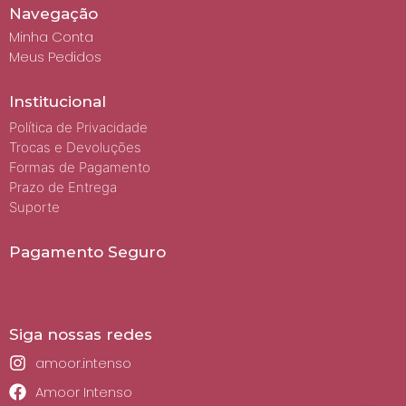
Navegação
Minha Conta
Meus Pedidos
Institucional
Política de Privacidade
Trocas e Devoluções
Formas de Pagamento
Prazo de Entrega
Suporte
Pagamento Seguro
Siga nossas redes
amoor.intenso
Amoor Intenso