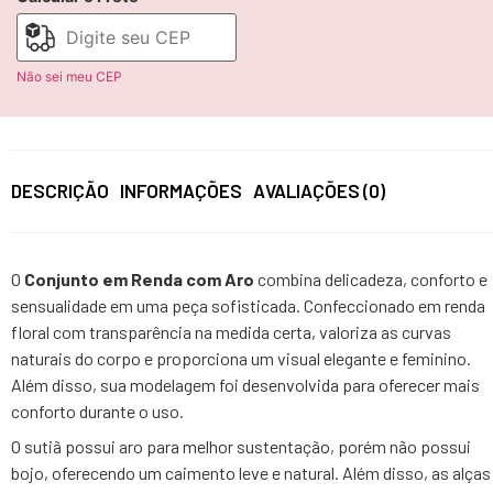
Não sei meu CEP
DESCRIÇÃO
INFORMAÇÕES
AVALIAÇÕES (0)
O
Conjunto em Renda com Aro
combina delicadeza, conforto e
sensualidade em uma peça sofisticada. Confeccionado em renda
floral com transparência na medida certa, valoriza as curvas
naturais do corpo e proporciona um visual elegante e feminino.
Além disso, sua modelagem foi desenvolvida para oferecer mais
conforto durante o uso.
O sutiã possui aro para melhor sustentação, porém não possui
bojo, oferecendo um caimento leve e natural. Além disso, as alças