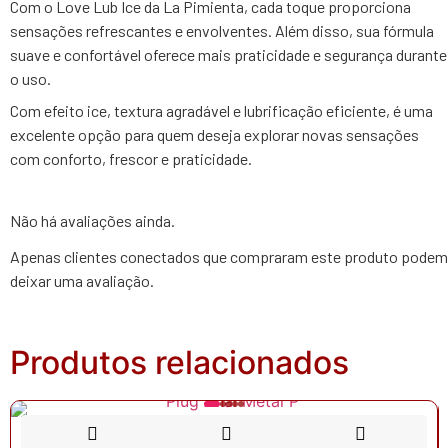
Com o Love Lub Ice da La Pimienta, cada toque proporciona
sensações refrescantes e envolventes. Além disso, sua fórmula
suave e confortável oferece mais praticidade e segurança durante
o uso.
Com efeito ice, textura agradável e lubrificação eficiente, é uma
excelente opção para quem deseja explorar novas sensações
com conforto, frescor e praticidade.
Não há avaliações ainda.
Apenas clientes conectados que compraram este produto podem
deixar uma avaliação.
Produtos relacionados