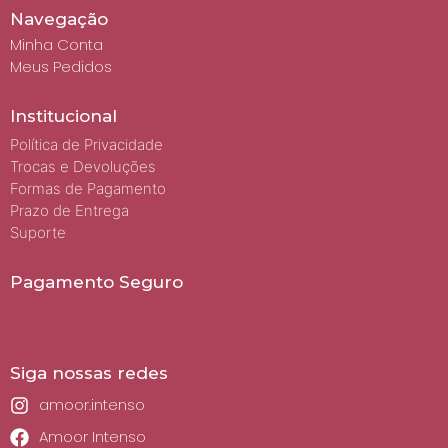
Navegação
Minha Conta
Meus Pedidos
Institucional
Política de Privacidade
Trocas e Devoluções
Formas de Pagamento
Prazo de Entrega
Suporte
Pagamento Seguro
Siga nossas redes
amoor.intenso
Amoor Intenso