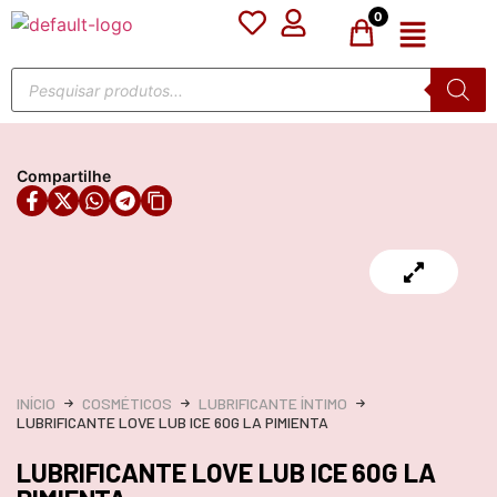
0
Compartilhe
INÍCIO
COSMÉTICOS
LUBRIFICANTE ÍNTIMO
LUBRIFICANTE LOVE LUB ICE 60G LA PIMIENTA
LUBRIFICANTE LOVE LUB ICE 60G LA