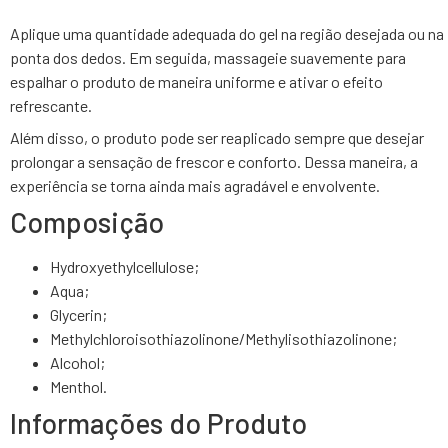
Aplique uma quantidade adequada do gel na região desejada ou na
ponta dos dedos. Em seguida, massageie suavemente para
espalhar o produto de maneira uniforme e ativar o efeito
refrescante.
Além disso, o produto pode ser reaplicado sempre que desejar
prolongar a sensação de frescor e conforto. Dessa maneira, a
experiência se torna ainda mais agradável e envolvente.
Composição
Hydroxyethylcellulose;
Aqua;
Glycerin;
Methylchloroisothiazolinone/Methylisothiazolinone;
Alcohol;
Menthol.
Informações do Produto