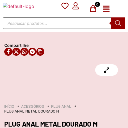
0
Compartilhe
INÍCIO
ACESSÓRIOS
PLUG ANAL
PLUG ANAL METAL DOURADO M
PLUG ANAL METAL DOURADO M