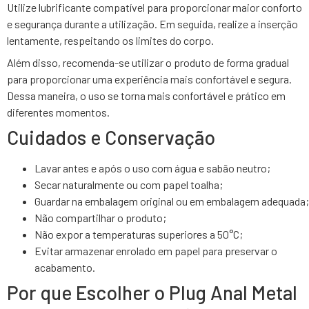
Utilize lubrificante compatível para proporcionar maior conforto
e segurança durante a utilização. Em seguida, realize a inserção
lentamente, respeitando os limites do corpo.
Além disso, recomenda-se utilizar o produto de forma gradual
para proporcionar uma experiência mais confortável e segura.
Dessa maneira, o uso se torna mais confortável e prático em
diferentes momentos.
Cuidados e Conservação
Lavar antes e após o uso com água e sabão neutro;
Secar naturalmente ou com papel toalha;
Guardar na embalagem original ou em embalagem adequada;
Não compartilhar o produto;
Não expor a temperaturas superiores a 50°C;
Evitar armazenar enrolado em papel para preservar o
acabamento.
Por que Escolher o Plug Anal Metal