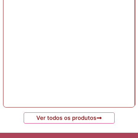
Ver todos os produtos