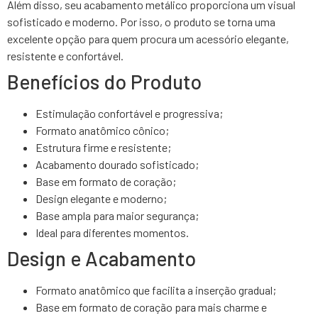
Além disso, seu acabamento metálico proporciona um visual
sofisticado e moderno. Por isso, o produto se torna uma
excelente opção para quem procura um acessório elegante,
resistente e confortável.
Benefícios do Produto
Estimulação confortável e progressiva;
Formato anatômico cônico;
Estrutura firme e resistente;
Acabamento dourado sofisticado;
Base em formato de coração;
Design elegante e moderno;
Base ampla para maior segurança;
Ideal para diferentes momentos.
Design e Acabamento
Formato anatômico que facilita a inserção gradual;
Base em formato de coração para mais charme e