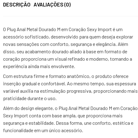
DESCRIÇÃO
AVALIAÇÕES (0)
O Plug Anal Metal Dourado M em Coração Sexy Import é um
acessório sofisticado, desenvolvido para quem deseja explorar
novas sensações com conforto, segurança e elegância. Além
disso, seu acabamento dourado aliado à base em formato de
coração proporciona um visual refinado e moderno, tornando a
experiência ainda mais envolvente.
Com estrutura firme e formato anatômico, o produto oferece
inserção gradual e confortável. Ao mesmo tempo, sua espessura
variável auxilia na estimulação progressiva, proporcionando mais
praticidade durante o uso.
Além do design elegante, o Plug Anal Metal Dourado M em Coração
Sexy Import conta com base ampla, que proporciona mais
segurança e estabilidade. Dessa forma, une conforto, estética e
funcionalidade em um único acessório.