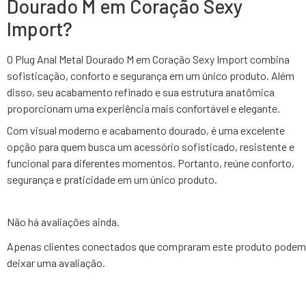
Dourado M em Coração Sexy
Import?
O Plug Anal Metal Dourado M em Coração Sexy Import combina
sofisticação, conforto e segurança em um único produto. Além
disso, seu acabamento refinado e sua estrutura anatômica
proporcionam uma experiência mais confortável e elegante.
Com visual moderno e acabamento dourado, é uma excelente
opção para quem busca um acessório sofisticado, resistente e
funcional para diferentes momentos. Portanto, reúne conforto,
segurança e praticidade em um único produto.
Não há avaliações ainda.
Apenas clientes conectados que compraram este produto podem
deixar uma avaliação.