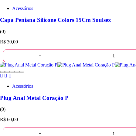
Acessórios
Capa Peniana Silicone Colors 15Cm Soulsex
(0)
R$
30,00
−
Acessórios
Plug Anal Metal Coração P
(0)
R$
60,00
−