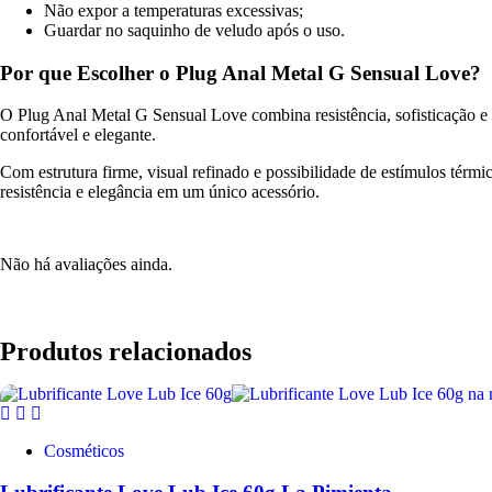
Não expor a temperaturas excessivas;
Guardar no saquinho de veludo após o uso.
Por que Escolher o Plug Anal Metal G Sensual Love?
O Plug Anal Metal G Sensual Love combina resistência, sofisticação e
confortável e elegante.
Com estrutura firme, visual refinado e possibilidade de estímulos térm
resistência e elegância em um único acessório.
Não há avaliações ainda.
Produtos relacionados
Cosméticos