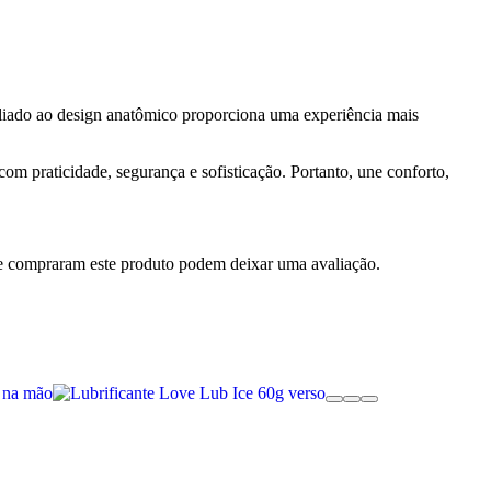
liado ao design anatômico proporciona uma experiência mais
om praticidade, segurança e sofisticação. Portanto, une conforto,
e compraram este produto podem deixar uma avaliação.