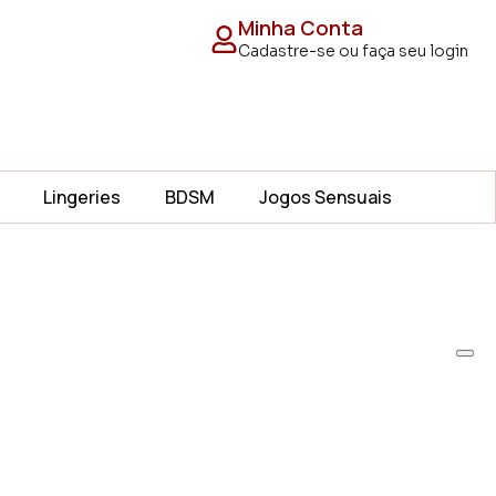
Minha Conta
Cadastre-se ou faça seu login
Lingeries
BDSM
Jogos Sensuais