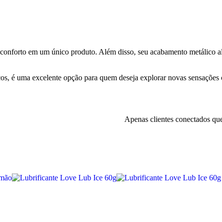
 conforto em um único produto. Além disso, seu acabamento metálico a
icos, é uma excelente opção para quem deseja explorar novas sensações c
Apenas clientes conectados qu