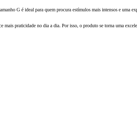
anho G é ideal para quem procura estímulos mais intensos e uma expe
mais praticidade no dia a dia. Por isso, o produto se torna uma excel