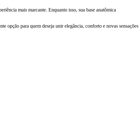
riência mais marcante. Enquanto isso, sua base anatômica
ente opção para quem deseja unir elegância, conforto e novas sensações