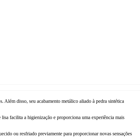
. Além disso, seu acabamento metálico aliado à pedra sintética
lisa facilita a higienização e proporciona uma experiência mais
uecido ou resfriado previamente para proporcionar novas sensações