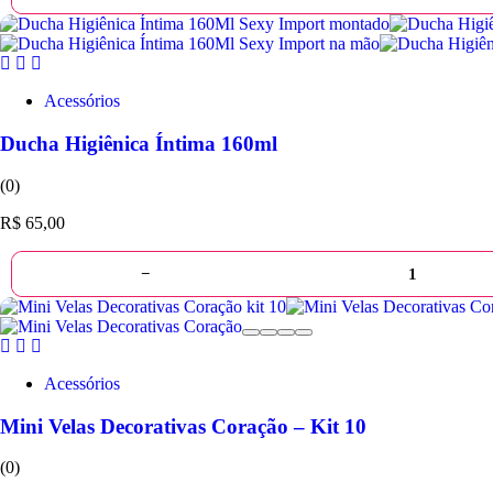
Acessórios
Ducha Higiênica Íntima 160ml
(0)
R$
65,00
−
Acessórios
Mini Velas Decorativas Coração – Kit 10
(0)