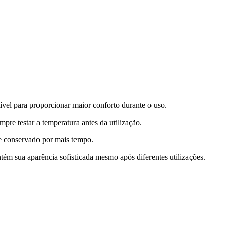
ível para proporcionar maior conforto durante o uso.
pre testar a temperatura antes da utilização.
e conservado por mais tempo.
ém sua aparência sofisticada mesmo após diferentes utilizações.