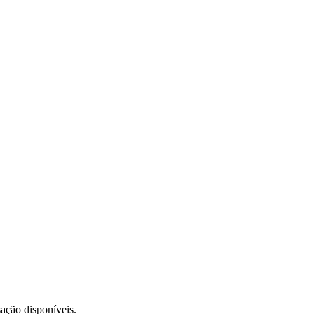
sação disponíveis.