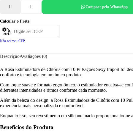
Comprar pelo WhatsApp
Calcular o Frete
Não sei meu CEP
Descrição
Avaliações (0)
A Rosa Estimuladora de Clitóris com 10 Pulsações Sexy Import foi des
conforto e tecnologia em um único produto.
Com toque suave e formato ergonômico, o estimulador encaixa-se conf
diferentes intensidades e ritmos conforme cada momento.
Além da beleza do design, a Rosa Estimuladora de Clitóris com 10 Pul
experiência mais personalizada e confortável.
Enquanto isso, seu revestimento em silicone macio proporciona toque a
Benefícios do Produto