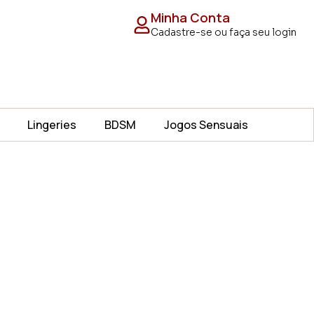
Minha Conta
Cadastre-se ou faça seu login
Lingeries
BDSM
Jogos Sensuais