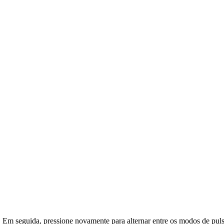
o. Em seguida, pressione novamente para alternar entre os modos de pul