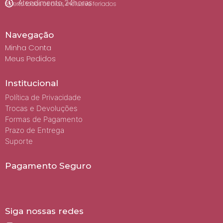
Atendimento 24horas
Aberto todos os dias, inclusive feriados
Navegação
Minha Conta
Meus Pedidos
Institucional
Política de Privacidade
Trocas e Devoluções
Formas de Pagamento
Prazo de Entrega
Suporte
Pagamento Seguro
Siga nossas redes