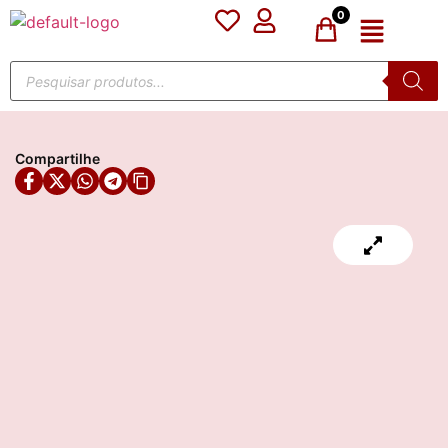
0
Compartilhe