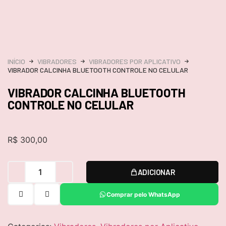
INÍCIO
VIBRADORES
VIBRADORES POR APLICATIVO
VIBRADOR CALCINHA BLUETOOTH CONTROLE NO CELULAR
VIBRADOR CALCINHA BLUETOOTH
CONTROLE NO CELULAR
R$
300,00
ADICIONAR
Comprar pelo WhatsApp