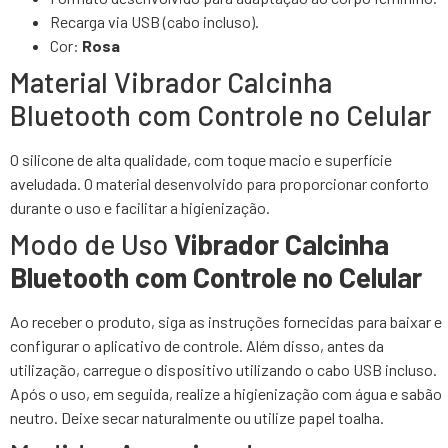
Recarga via USB (cabo incluso).
Cor:
Rosa
Material Vibrador Calcinha
Bluetooth com Controle no Celular
O silicone de alta qualidade, com toque macio e superfície
aveludada. O material desenvolvido para proporcionar conforto
durante o uso e facilitar a higienização.
Modo de Uso
Vibrador Calcinha
Bluetooth com Controle no Celular
Ao receber o produto, siga as instruções fornecidas para baixar e
configurar o aplicativo de controle. Além disso, antes da
utilização, carregue o dispositivo utilizando o cabo USB incluso.
Após o uso, em seguida, realize a higienização com água e sabão
neutro. Deixe secar naturalmente ou utilize papel toalha.