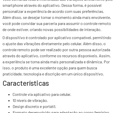
smartphone através do aplicativo. Dessa forma, é possível
personalizar a experiência de acordo com suas preferências.
Além disso, se desejar tornar o momento ainda mais envolvente,
você pode convidar sua parceria para assumir o controle remoto
de onde estiver, criando novas possibilidades de interação.
O dispositivo é controlado por aplicativo compatível, permitindo
o ajuste das vibrações diretamente pelo celular. Além disso, o
controle remoto pode ser realizado por outra pessoa autorizada
através do aplicativo, conforme os recursos disponíveis. Assim,
a experiência se torna ainda mais personalizada e dinâmica. Por
isso, o produto é uma excelente opção para quem busca
praticidade, tecnologia e discrição em um único dispositivo.
Características
Controle via aplicativo para celular.
10 níveis de vibração.
Design discreto e portátil.
Formato desenvolvido para adaptação ao corpo feminino.