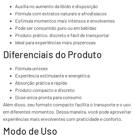
Auxilia no aumento da libido e disposição
Fórmula com extratos naturais e afrodisíacos
Estimula momentos mais intensos e envolventes
Pode ser consumido puro ou em bebidas
Produto prático, discreto e fácil de transportar
Ideal para experiências mais prazerosas
Diferenciais do Produto
Fórmula unissex
Experiência estimulante e energética
Absorção prática e rápida
Produto compacto e discreto
Dose única pronta para consumo
Além disso, seu formato compacto facilita o transporte e o uso
em diferentes momentos. Dessa maneira, você pode aproveitar
experiências mais envolventes com praticidade e conforto.
Modo de Uso