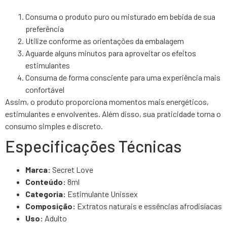
Consuma o produto puro ou misturado em bebida de sua
preferência
Utilize conforme as orientações da embalagem
Aguarde alguns minutos para aproveitar os efeitos
estimulantes
Consuma de forma consciente para uma experiência mais
confortável
Assim, o produto proporciona momentos mais energéticos,
estimulantes e envolventes. Além disso, sua praticidade torna o
consumo simples e discreto.
Especificações Técnicas
Marca:
Secret Love
Conteúdo:
8ml
Categoria:
Estimulante Unissex
Composição:
Extratos naturais e essências afrodisíacas
Uso:
Adulto