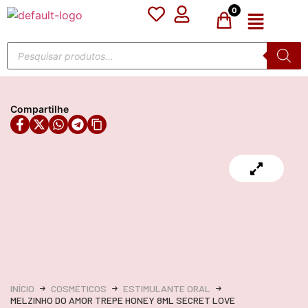
0
Compartilhe
INÍCIO
COSMÉTICOS
ESTIMULANTE ORAL
MELZINHO DO AMOR TREPE HONEY 8ML SECRET LOVE