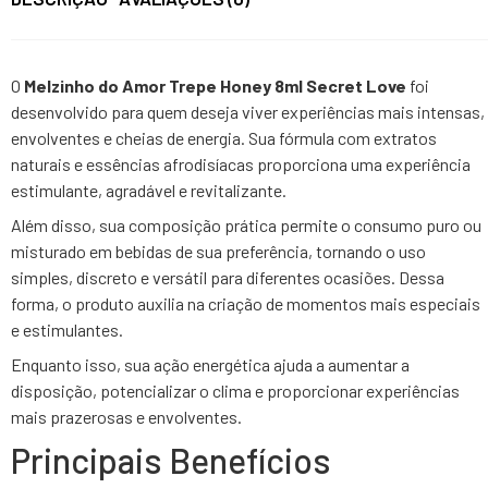
O
Melzinho do Amor Trepe Honey 8ml Secret Love
foi
desenvolvido para quem deseja viver experiências mais intensas,
envolventes e cheias de energia. Sua fórmula com extratos
naturais e essências afrodisíacas proporciona uma experiência
estimulante, agradável e revitalizante.
Além disso, sua composição prática permite o consumo puro ou
misturado em bebidas de sua preferência, tornando o uso
simples, discreto e versátil para diferentes ocasiões. Dessa
forma, o produto auxilia na criação de momentos mais especiais
e estimulantes.
Enquanto isso, sua ação energética ajuda a aumentar a
disposição, potencializar o clima e proporcionar experiências
mais prazerosas e envolventes.
Principais Benefícios