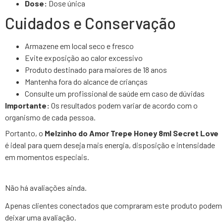
Dose:
Dose única
Cuidados e Conservação
Armazene em local seco e fresco
Evite exposição ao calor excessivo
Produto destinado para maiores de 18 anos
Mantenha fora do alcance de crianças
Consulte um profissional de saúde em caso de dúvidas
Importante:
Os resultados podem variar de acordo com o
organismo de cada pessoa.
Portanto, o
Melzinho do Amor Trepe Honey 8ml Secret Love
é ideal para quem deseja mais energia, disposição e intensidade
em momentos especiais.
Não há avaliações ainda.
Apenas clientes conectados que compraram este produto podem
deixar uma avaliação.