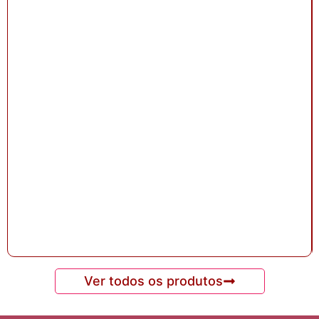
Ver todos os produtos