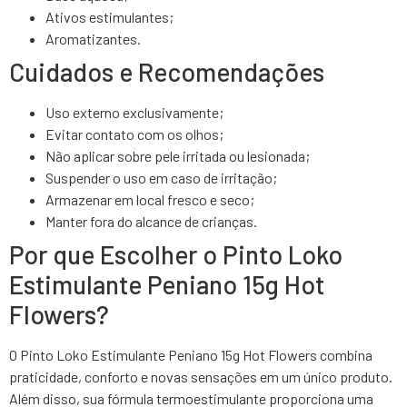
Ativos estimulantes;
Aromatizantes.
Cuidados e Recomendações
Uso externo exclusivamente;
Evitar contato com os olhos;
Não aplicar sobre pele irritada ou lesionada;
Suspender o uso em caso de irritação;
Armazenar em local fresco e seco;
Manter fora do alcance de crianças.
Por que Escolher o Pinto Loko
Estimulante Peniano 15g Hot
Flowers?
O Pinto Loko Estimulante Peniano 15g Hot Flowers combina
praticidade, conforto e novas sensações em um único produto.
Além disso, sua fórmula termoestimulante proporciona uma