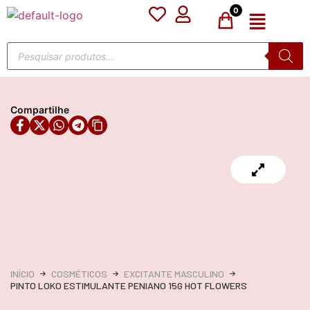
0
Compartilhe
INÍCIO
COSMÉTICOS
EXCITANTE MASCULINO
PINTO LOKO ESTIMULANTE PENIANO 15G HOT FLOWERS