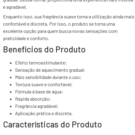
e agradável.
Enquanto isso, sua fragrância suave torna a utilização ainda mais
confortável e discreta. Por isso, o produto se torna uma
excelente opção para quem busca novas sensações com
praticidade e conforto.
Benefícios do Produto
Efeito termoestimulante;
Sensação de aquecimento gradual;
Mais sensibilidade durante o uso;
Textura suave e confortável;
Fórmula à base de água;
Rápida absorção;
Fragrância agradável;
Aplicação prática e discreta.
Características do Produto