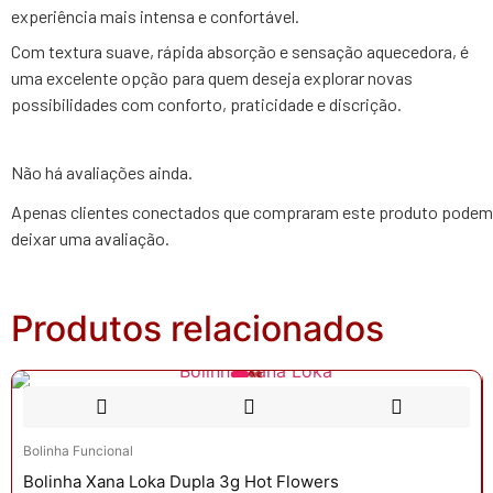
experiência mais intensa e confortável.
Com textura suave, rápida absorção e sensação aquecedora, é
uma excelente opção para quem deseja explorar novas
possibilidades com conforto, praticidade e discrição.
Não há avaliações ainda.
Apenas clientes conectados que compraram este produto podem
deixar uma avaliação.
Produtos relacionados
Bolinha Funcional
Bolinha Xana Loka Dupla 3g Hot Flowers